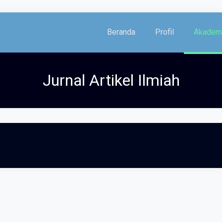
Beranda
Profil
Akadem
Jurnal Artikel Ilmiah