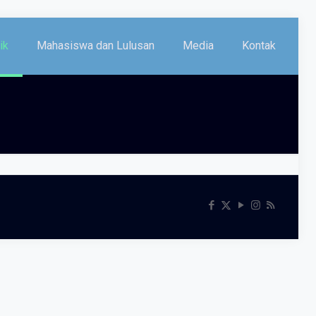
ik
Mahasiswa dan Lulusan
Media
Kontak