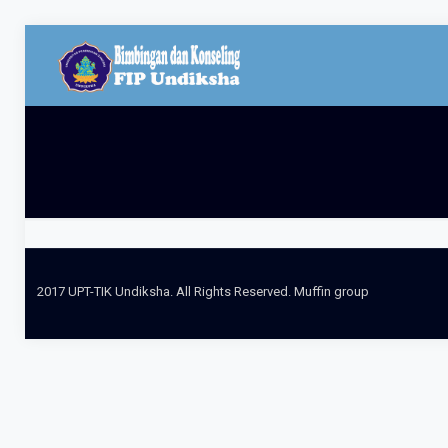
2017 UPT-TIK Undiksha. All Rights Reserved. Muffin group